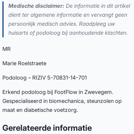
Medische disclaimer:
De informatie in dit artikel
dient ter algemene informatie en vervangt geen
persoonlijk medisch advies. Raadpleeg uw
huisarts of podoloog bij aanhoudende klachten.
MR
Marie Roelstraete
Podoloog – RIZIV 5-70831-14-701
Erkend podoloog bij FootFlow in Zwevegem.
Gespecialiseerd in biomechanica, steunzolen op
maat en diabetische voetzorg.
Gerelateerde informatie