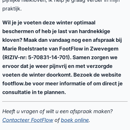
praktijk.
Wil je je voeten deze winter optimaal
beschermen of heb je last van hardnekkige
kloven? Maak dan vandaag nog een afspraak bij
Marie Roelstraete van FootFlow in Zwevegem
(RIZIV-nr: 5-70831-14-701). Samen zorgen we
ervoor dat je weer pijnvrij en met verzorgde
voeten de winter doorkomt. Bezoek de website
footflow.be voor meer informatie of om direct je
consultatie in te plannen.
Heeft u vragen of wilt u een afspraak maken?
Contacteer FootFlow
of
boek online
.