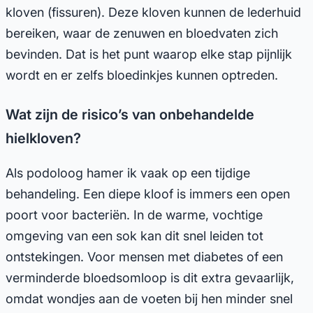
kloven (fissuren). Deze kloven kunnen de lederhuid
bereiken, waar de zenuwen en bloedvaten zich
bevinden. Dat is het punt waarop elke stap pijnlijk
wordt en er zelfs bloedinkjes kunnen optreden.
Wat zijn de risico’s van onbehandelde
hielkloven?
Als podoloog hamer ik vaak op een tijdige
behandeling. Een diepe kloof is immers een open
poort voor bacteriën. In de warme, vochtige
omgeving van een sok kan dit snel leiden tot
ontstekingen. Voor mensen met diabetes of een
verminderde bloedsomloop is dit extra gevaarlijk,
omdat wondjes aan de voeten bij hen minder snel