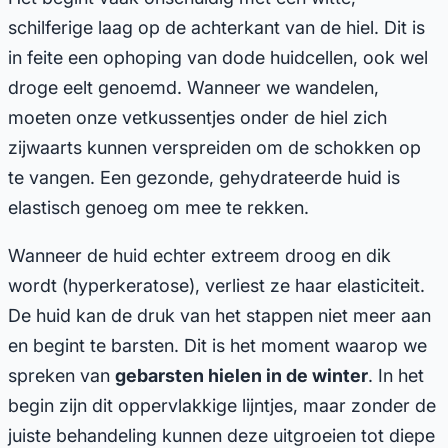
schilferige laag op de achterkant van de hiel. Dit is
in feite een ophoping van dode huidcellen, ook wel
droge eelt genoemd. Wanneer we wandelen,
moeten onze vetkussentjes onder de hiel zich
zijwaarts kunnen verspreiden om de schokken op
te vangen. Een gezonde, gehydrateerde huid is
elastisch genoeg om mee te rekken.
Wanneer de huid echter extreem droog en dik
wordt (hyperkeratose), verliest ze haar elasticiteit.
De huid kan de druk van het stappen niet meer aan
en begint te barsten. Dit is het moment waarop we
spreken van
gebarsten hielen in de winter
. In het
begin zijn dit oppervlakkige lijntjes, maar zonder de
juiste behandeling kunnen deze uitgroeien tot diepe