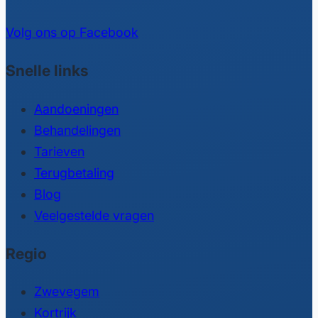
Volg ons op Facebook
Snelle links
Aandoeningen
Behandelingen
Tarieven
Terugbetaling
Blog
Veelgestelde vragen
Regio
Zwevegem
Kortrijk