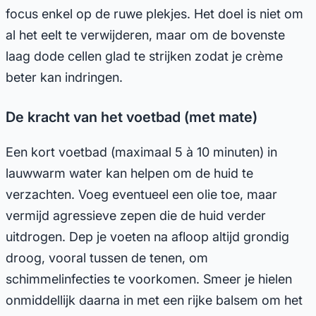
focus enkel op de ruwe plekjes. Het doel is niet om
al het eelt te verwijderen, maar om de bovenste
laag dode cellen glad te strijken zodat je crème
beter kan indringen.
De kracht van het voetbad (met mate)
Een kort voetbad (maximaal 5 à 10 minuten) in
lauwwarm water kan helpen om de huid te
verzachten. Voeg eventueel een olie toe, maar
vermijd agressieve zepen die de huid verder
uitdrogen. Dep je voeten na afloop altijd grondig
droog, vooral tussen de tenen, om
schimmelinfecties te voorkomen. Smeer je hielen
onmiddellijk daarna in met een rijke balsem om het