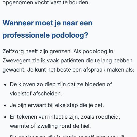
opgenomen vocht vast te houden.
Wanneer moet je naar een
professionele podoloog?
Zelfzorg heeft zijn grenzen. Als podoloog in
Zwevegem zie ik vaak patiënten die te lang hebben
gewacht. Je kunt het beste een afspraak maken als:
De kloven zo diep zijn dat ze bloeden of
vloeistof afscheiden.
Je pijn ervaart bij elke stap die je zet.
Er tekenen van infectie zijn, zoals roodheid,
warmte of zwelling rond de hiel.