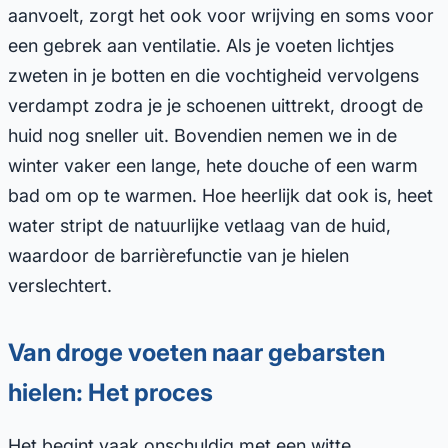
aanvoelt, zorgt het ook voor wrijving en soms voor
een gebrek aan ventilatie. Als je voeten lichtjes
zweten in je botten en die vochtigheid vervolgens
verdampt zodra je je schoenen uittrekt, droogt de
huid nog sneller uit. Bovendien nemen we in de
winter vaker een lange, hete douche of een warm
bad om op te warmen. Hoe heerlijk dat ook is, heet
water stript de natuurlijke vetlaag van de huid,
waardoor de barrièrefunctie van je hielen
verslechtert.
Van droge voeten naar gebarsten
hielen: Het proces
Het begint vaak onschuldig met een witte,