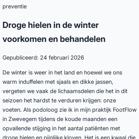
preventie
Droge hielen in de winter
voorkomen en behandelen
Gepubliceerd: 24 februari 2026
De winter is weer in het land en hoewel we ons
warm induffelen met sjaals en dikke jassen,
vergeten we vaak de lichaamsdelen die het in dit
seizoen het hardst te verduren krijgen: onze
voeten. Als podoloog zie ik in mijn praktijk FootFlow
in Zwevegem tijdens de koude maanden een
opvallende stijging in het aantal patiënten met
droge hielen en pijnlijke kloven. Het is een kwaal die