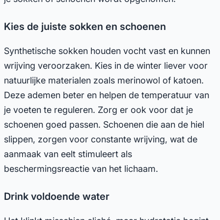
Kies de juiste sokken en schoenen
Synthetische sokken houden vocht vast en kunnen
wrijving veroorzaken. Kies in de winter liever voor
natuurlijke materialen zoals merinowol of katoen.
Deze ademen beter en helpen de temperatuur van
je voeten te reguleren. Zorg er ook voor dat je
schoenen goed passen. Schoenen die aan de hiel
slippen, zorgen voor constante wrijving, wat de
aanmaak van eelt stimuleert als
beschermingsreactie van het lichaam.
Drink voldoende water