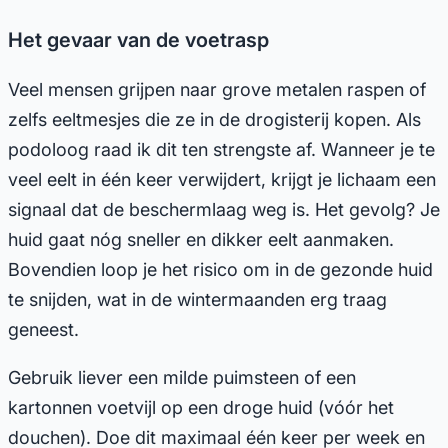
Het gevaar van de voetrasp
Veel mensen grijpen naar grove metalen raspen of
zelfs eeltmesjes die ze in de drogisterij kopen. Als
podoloog raad ik dit ten strengste af. Wanneer je te
veel eelt in één keer verwijdert, krijgt je lichaam een
signaal dat de beschermlaag weg is. Het gevolg? Je
huid gaat nóg sneller en dikker eelt aanmaken.
Bovendien loop je het risico om in de gezonde huid
te snijden, wat in de wintermaanden erg traag
geneest.
Gebruik liever een milde puimsteen of een
kartonnen voetvijl op een droge huid (vóór het
douchen). Doe dit maximaal één keer per week en