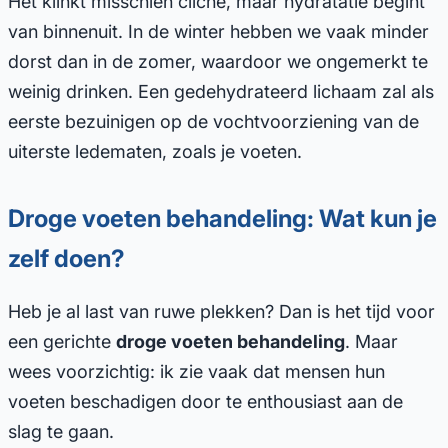
Het klinkt misschien cliché, maar hydratatie begint
van binnenuit. In de winter hebben we vaak minder
dorst dan in de zomer, waardoor we ongemerkt te
weinig drinken. Een gedehydrateerd lichaam zal als
eerste bezuinigen op de vochtvoorziening van de
uiterste ledematen, zoals je voeten.
Droge voeten behandeling: Wat kun je
zelf doen?
Heb je al last van ruwe plekken? Dan is het tijd voor
een gerichte
droge voeten behandeling
. Maar
wees voorzichtig: ik zie vaak dat mensen hun
voeten beschadigen door te enthousiast aan de
slag te gaan.