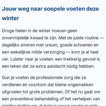
Jouw weg naar soepele voeten deze
winter
Droge hielen in de winter hoeven geen
onvermijdelijk kwaad te zijn. Met de juiste routine —
dagelijks smeren met ureum, goede schoenen en
een wekelijkse milde verzorging — kom je al heel
ver. Luister naar je voeten: een trekkerig gevoel is
een teken dat ze extra aandacht nodig hebben.
Gun je voeten de professionele zorg die ze
verdienen en voorkom dat kleine ongemakken
uitgroeien tot grote problemen. Of het nu gaat om
een preventieve behandeling of het verhelpen van
pijnlijke hielkloven, ik help je graag verder in mijn