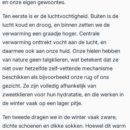
en onze eigen gewoontes.
Ten eerste is er de luchtvochtigheid. Buiten is de
lucht koud en droog, en binnen zetten we de
verwarming een graadje hoger. Centrale
verwarming onttrekt vocht aan de lucht, en
daarmee ook aan onze huid. Onze hielen hebben
van nature geen talgklieren, wat betekent dat ze
niet over hetzelfde zelf-vettende mechanisme
beschikken als bijvoorbeeld onze rug of ons
gezicht. Ze zijn volledig afhankelijk van
zweetklieren voor hun hydratatie, en die werken in
de winter vaak op een lager pitje.
Ten tweede dragen we in de winter vaak zware,
dichte schoenen en dikke sokken. Hoewel dit warm