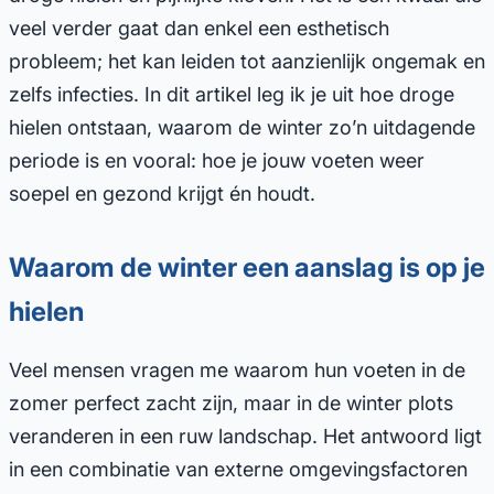
veel verder gaat dan enkel een esthetisch
probleem; het kan leiden tot aanzienlijk ongemak en
zelfs infecties. In dit artikel leg ik je uit hoe droge
hielen ontstaan, waarom de winter zo’n uitdagende
periode is en vooral: hoe je jouw voeten weer
soepel en gezond krijgt én houdt.
Waarom de winter een aanslag is op je
hielen
Veel mensen vragen me waarom hun voeten in de
zomer perfect zacht zijn, maar in de winter plots
veranderen in een ruw landschap. Het antwoord ligt
in een combinatie van externe omgevingsfactoren