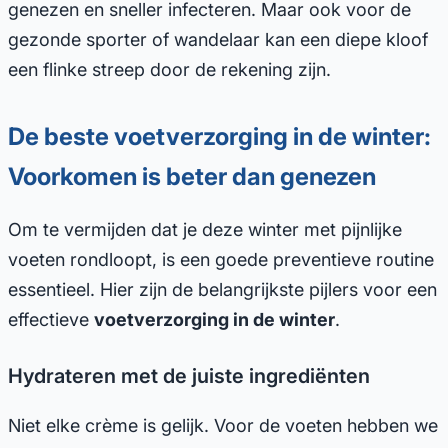
genezen en sneller infecteren. Maar ook voor de
gezonde sporter of wandelaar kan een diepe kloof
een flinke streep door de rekening zijn.
De beste voetverzorging in de winter:
Voorkomen is beter dan genezen
Om te vermijden dat je deze winter met pijnlijke
voeten rondloopt, is een goede preventieve routine
essentieel. Hier zijn de belangrijkste pijlers voor een
effectieve
voetverzorging in de winter
.
Hydrateren met de juiste ingrediënten
Niet elke crème is gelijk. Voor de voeten hebben we