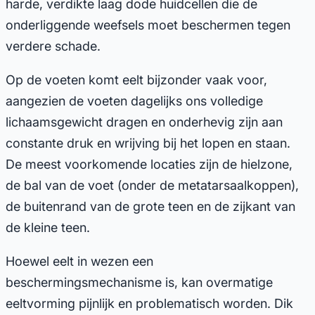
harde, verdikte laag dode huidcellen die de
onderliggende weefsels moet beschermen tegen
verdere schade.
Op de voeten komt eelt bijzonder vaak voor,
aangezien de voeten dagelijks ons volledige
lichaamsgewicht dragen en onderhevig zijn aan
constante druk en wrijving bij het lopen en staan.
De meest voorkomende locaties zijn de hielzone,
de bal van de voet (onder de metatarsaalkoppen),
de buitenrand van de grote teen en de zijkant van
de kleine teen.
Hoewel eelt in wezen een
beschermingsmechanisme is, kan overmatige
eeltvorming pijnlijk en problematisch worden. Dik