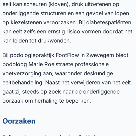
eelt kan scheuren (kloven), druk uitoefenen op
onderliggende structuren en een gevoel van lopen
op kiezelstenen veroorzaken. Bij diabetespatiënten
kan eelt zelfs een ernstig risico vormen doordat het
kan leiden tot drukwonden.
Bij podologiepraktijk FootFlow in Zwevegem biedt
podoloog Marie Roelstraete professionele
voetverzorging aan, waaronder deskundige
eeltbehandeling. Naast het verwijderen van het eelt
gaat zij steeds op zoek naar de onderliggende
oorzaak om herhaling te beperken.
Oorzaken