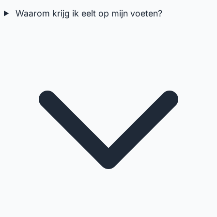
Waarom krijg ik eelt op mijn voeten?