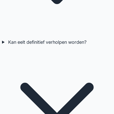
Kan eelt definitief verholpen worden?