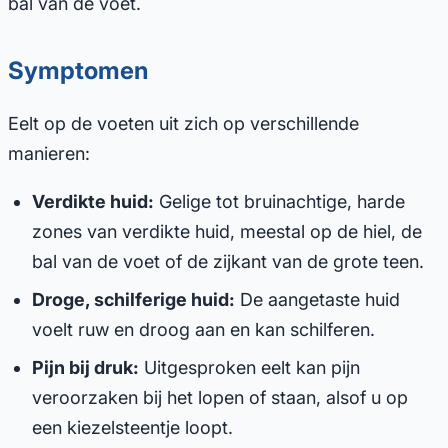
bal van de voet.
Symptomen
Eelt op de voeten uit zich op verschillende
manieren:
Verdikte huid:
Gelige tot bruinachtige, harde
zones van verdikte huid, meestal op de hiel, de
bal van de voet of de zijkant van de grote teen.
Droge, schilferige huid:
De aangetaste huid
voelt ruw en droog aan en kan schilferen.
Pijn bij druk:
Uitgesproken eelt kan pijn
veroorzaken bij het lopen of staan, alsof u op
een kiezelsteentje loopt.