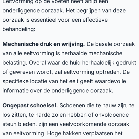
Eeltvorming op de voeten heeft altijd een
onderliggende oorzaak. Het begrijpen van deze
oorzaak is essentieel voor een effectieve
behandeling:
Mechanische druk en wrijving.
De basale oorzaak
van alle eeltvorming is herhaalde mechanische
belasting. Overal waar de huid herhaaldelijk gedrukt
of gewreven wordt, zal eeltvorming optreden. De
specifieke locatie van het eelt geeft waardevolle
informatie over de onderliggende oorzaak.
Ongepast schoeisel.
Schoenen die te nauw zijn, te
los zitten, te harde zolen hebben of onvoldoende
steun bieden, zijn een veelvoorkomende oorzaak
van eeltvorming. Hoge hakken verplaatsen het