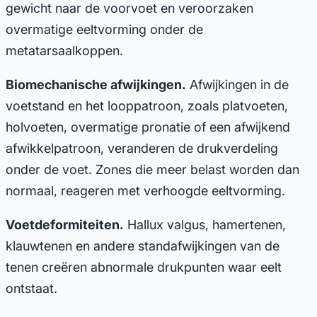
gewicht naar de voorvoet en veroorzaken
overmatige eeltvorming onder de
metatarsaalkoppen.
Biomechanische afwijkingen.
Afwijkingen in de
voetstand en het looppatroon, zoals platvoeten,
holvoeten, overmatige pronatie of een afwijkend
afwikkelpatroon, veranderen de drukverdeling
onder de voet. Zones die meer belast worden dan
normaal, reageren met verhoogde eeltvorming.
Voetdeformiteiten.
Hallux valgus, hamertenen,
klauwtenen en andere standafwijkingen van de
tenen creëren abnormale drukpunten waar eelt
ontstaat.