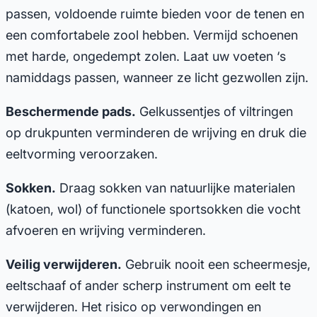
passen, voldoende ruimte bieden voor de tenen en
een comfortabele zool hebben. Vermijd schoenen
met harde, ongedempt zolen. Laat uw voeten ‘s
namiddags passen, wanneer ze licht gezwollen zijn.
Beschermende pads.
Gelkussentjes of viltringen
op drukpunten verminderen de wrijving en druk die
eeltvorming veroorzaken.
Sokken.
Draag sokken van natuurlijke materialen
(katoen, wol) of functionele sportsokken die vocht
afvoeren en wrijving verminderen.
Veilig verwijderen.
Gebruik nooit een scheermesje,
eeltschaaf of ander scherp instrument om eelt te
verwijderen. Het risico op verwondingen en