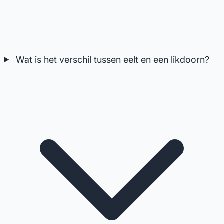
Wat is het verschil tussen eelt en een likdoorn?