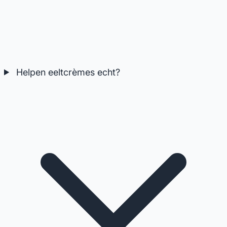
Helpen eeltcrèmes echt?