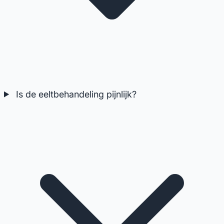
Is de eeltbehandeling pijnlijk?