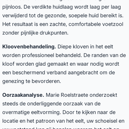
pijnloos. De verdikte huidlaag wordt laag per laag
verwijderd tot de gezonde, soepele huid bereikt is.
Het resultaat is een zachte, comfortabele voetzool
zonder pijnlijke drukpunten.
Kloovenbehandeling.
Diepe kloven in het eelt
worden professioneel behandeld. De randen van de
kloof worden glad gemaakt en waar nodig wordt
een beschermend verband aangebracht om de
genezing te bevorderen.
Oorzaakanalyse.
Marie Roelstraete onderzoekt
steeds de onderliggende oorzaak van de
overmatige eeltvorming. Door te kijken naar de
locatie en het patroon van het eelt, uw schoeisel en