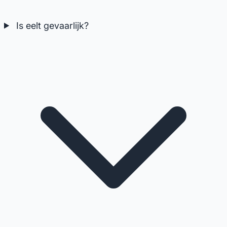
Is eelt gevaarlijk?