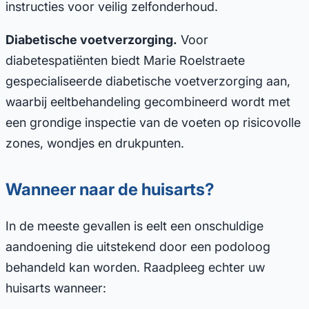
instructies voor veilig zelfonderhoud.
Diabetische voetverzorging.
Voor
diabetespatiënten biedt Marie Roelstraete
gespecialiseerde diabetische voetverzorging aan,
waarbij eeltbehandeling gecombineerd wordt met
een grondige inspectie van de voeten op risicovolle
zones, wondjes en drukpunten.
Wanneer naar de huisarts?
In de meeste gevallen is eelt een onschuldige
aandoening die uitstekend door een podoloog
behandeld kan worden. Raadpleeg echter uw
huisarts wanneer: