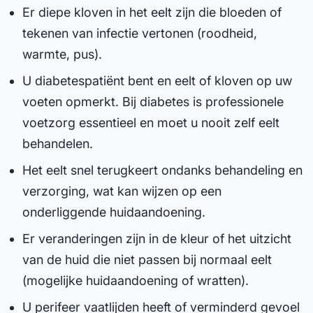
Er diepe kloven in het eelt zijn die bloeden of
tekenen van infectie vertonen (roodheid,
warmte, pus).
U diabetespatiënt bent en eelt of kloven op uw
voeten opmerkt. Bij diabetes is professionele
voetzorg essentieel en moet u nooit zelf eelt
behandelen.
Het eelt snel terugkeert ondanks behandeling en
verzorging, wat kan wijzen op een
onderliggende huidaandoening.
Er veranderingen zijn in de kleur of het uitzicht
van de huid die niet passen bij normaal eelt
(mogelijke huidaandoening of wratten).
U perifeer vaatlijden heeft of verminderd gevoel