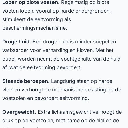
Lopen op blote voeten.
Regelmatig op blote
voeten lopen, vooral op harde ondergronden,
stimuleert de eeltvorming als
beschermingsmechanisme.
Droge huid.
Een droge huid is minder soepel en
vatbaarder voor verharding en kloven. Met het
ouder worden neemt de vochtgehalte van de huid
af, wat de eeltvorming bevordert.
Staande beroepen.
Langdurig staan op harde
vloeren verhoogt de mechanische belasting op de
voetzolen en bevordert eeltvorming.
Overgewicht.
Extra lichaamsgewicht verhoogt de
druk op de voetzolen, met name op de hiel en de