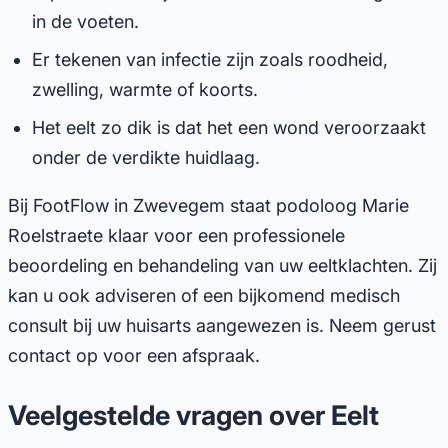
in de voeten.
Er tekenen van infectie zijn zoals roodheid,
zwelling, warmte of koorts.
Het eelt zo dik is dat het een wond veroorzaakt
onder de verdikte huidlaag.
Bij FootFlow in Zwevegem staat podoloog Marie
Roelstraete klaar voor een professionele
beoordeling en behandeling van uw eeltklachten. Zij
kan u ook adviseren of een bijkomend medisch
consult bij uw huisarts aangewezen is. Neem gerust
contact op voor een afspraak.
Veelgestelde vragen over Eelt