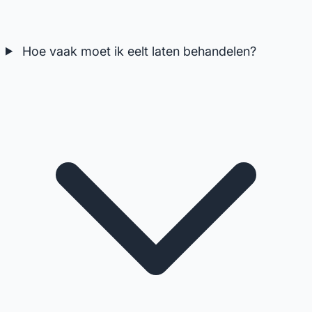
Hoe vaak moet ik eelt laten behandelen?