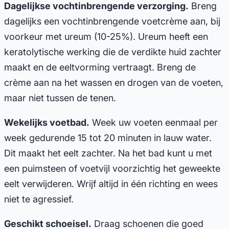
Dagelijkse vochtinbrengende verzorging.
Breng
dagelijks een vochtinbrengende voetcrème aan, bij
voorkeur met ureum (10-25%). Ureum heeft een
keratolytische werking die de verdikte huid zachter
maakt en de eeltvorming vertraagt. Breng de
crème aan na het wassen en drogen van de voeten,
maar niet tussen de tenen.
Wekelijks voetbad.
Week uw voeten eenmaal per
week gedurende 15 tot 20 minuten in lauw water.
Dit maakt het eelt zachter. Na het bad kunt u met
een puimsteen of voetvijl voorzichtig het geweekte
eelt verwijderen. Wrijf altijd in één richting en wees
niet te agressief.
Geschikt schoeisel.
Draag schoenen die goed