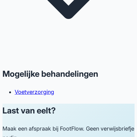
Mogelijke behandelingen
Voetverzorging
Last van eelt?
Maak een afspraak bij FootFlow. Geen verwijsbriefje