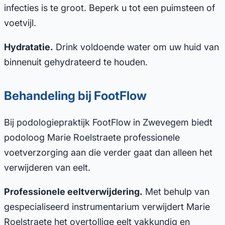
infecties is te groot. Beperk u tot een puimsteen of
voetvijl.
Hydratatie.
Drink voldoende water om uw huid van
binnenuit gehydrateerd te houden.
Behandeling bij FootFlow
Bij podologiepraktijk FootFlow in Zwevegem biedt
podoloog Marie Roelstraete professionele
voetverzorging aan die verder gaat dan alleen het
verwijderen van eelt.
Professionele eeltverwijdering.
Met behulp van
gespecialiseerd instrumentarium verwijdert Marie
Roelstraete het overtollige eelt vakkundig en