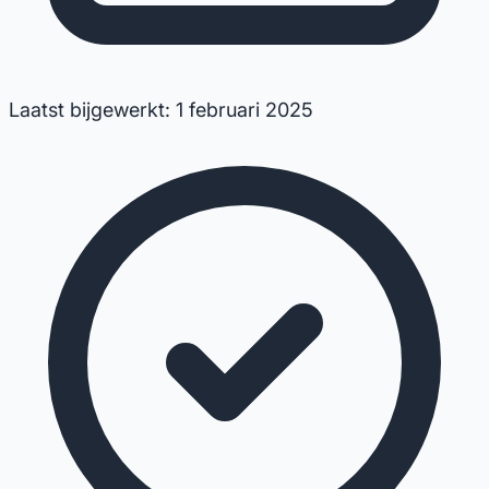
Laatst bijgewerkt: 1 februari 2025