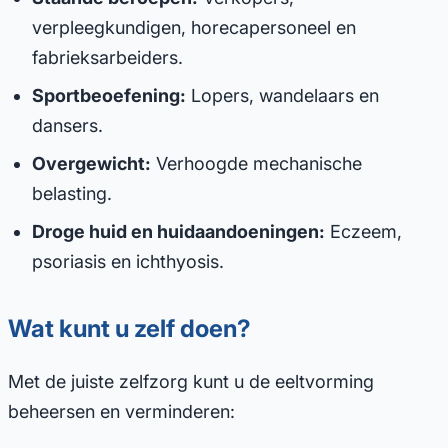
verpleegkundigen, horecapersoneel en
fabrieksarbeiders.
Sportbeoefening:
Lopers, wandelaars en
dansers.
Overgewicht:
Verhoogde mechanische
belasting.
Droge huid en huidaandoeningen:
Eczeem,
psoriasis en ichthyosis.
Wat kunt u zelf doen?
Met de juiste zelfzorg kunt u de eeltvorming
beheersen en verminderen: