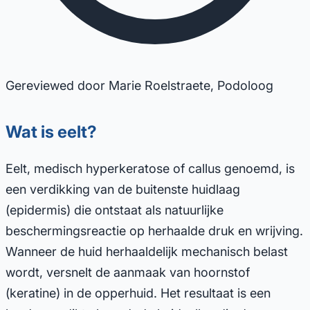
Gereviewed door Marie Roelstraete, Podoloog
Wat is eelt?
Eelt, medisch hyperkeratose of callus genoemd, is
een verdikking van de buitenste huidlaag
(epidermis) die ontstaat als natuurlijke
beschermingsreactie op herhaalde druk en wrijving.
Wanneer de huid herhaaldelijk mechanisch belast
wordt, versnelt de aanmaak van hoornstof
(keratine) in de opperhuid. Het resultaat is een