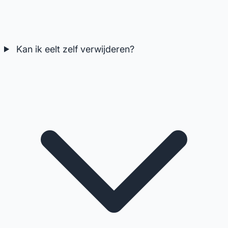
Kan ik eelt zelf verwijderen?