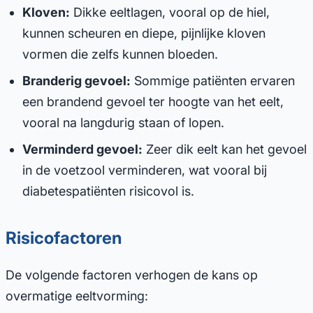
Kloven:
Dikke eeltlagen, vooral op de hiel,
kunnen scheuren en diepe, pijnlijke kloven
vormen die zelfs kunnen bloeden.
Branderig gevoel:
Sommige patiënten ervaren
een brandend gevoel ter hoogte van het eelt,
vooral na langdurig staan of lopen.
Verminderd gevoel:
Zeer dik eelt kan het gevoel
in de voetzool verminderen, wat vooral bij
diabetespatiënten risicovol is.
Risicofactoren
De volgende factoren verhogen de kans op
overmatige eeltvorming: