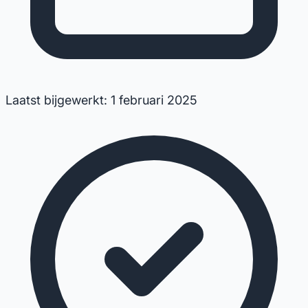
Laatst bijgewerkt: 1 februari 2025