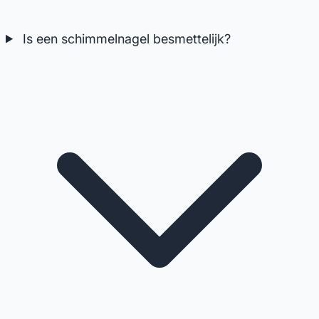
Is een schimmelnagel besmettelijk?