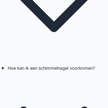
Hoe kan ik een schimmelnagel voorkomen?