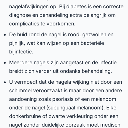
nagelafwijkingen op. Bij diabetes is een correcte
diagnose en behandeling extra belangrijk om
complicaties te voorkomen.
De huid rond de nagel is rood, gezwollen en
pijnlijk, wat kan wijzen op een bacteriële
bijinfectie.
Meerdere nagels zijn aangetast en de infectie
breidt zich verder uit ondanks behandeling.
U vermoedt dat de nagelafwijking niet door een
schimmel veroorzaakt is maar door een andere
aandoening zoals psoriasis of een melanoom
onder de nagel (subunguaal melanoom). Elke
donkerbruine of zwarte verkleuring onder een
nagel zonder duidelijke oorzaak moet medisch