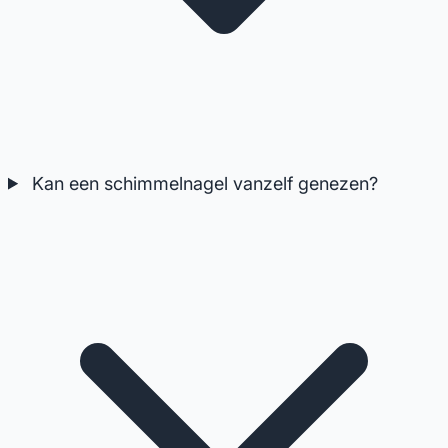
Kan een schimmelnagel vanzelf genezen?