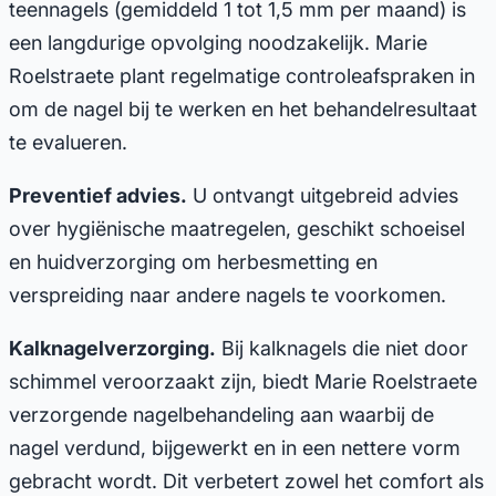
teennagels (gemiddeld 1 tot 1,5 mm per maand) is
een langdurige opvolging noodzakelijk. Marie
Roelstraete plant regelmatige controleafspraken in
om de nagel bij te werken en het behandelresultaat
te evalueren.
Preventief advies.
U ontvangt uitgebreid advies
over hygiënische maatregelen, geschikt schoeisel
en huidverzorging om herbesmetting en
verspreiding naar andere nagels te voorkomen.
Kalknagelverzorging.
Bij kalknagels die niet door
schimmel veroorzaakt zijn, biedt Marie Roelstraete
verzorgende nagelbehandeling aan waarbij de
nagel verdund, bijgewerkt en in een nettere vorm
gebracht wordt. Dit verbetert zowel het comfort als