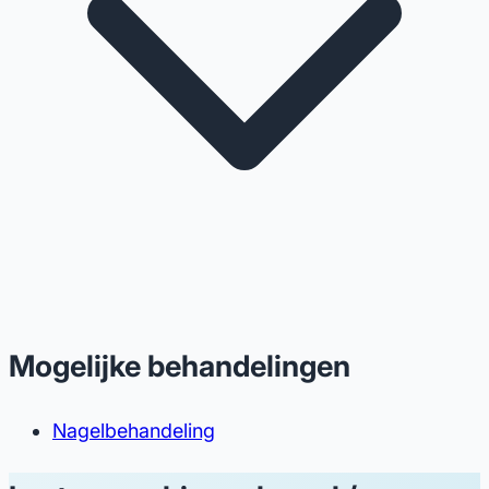
Mogelijke behandelingen
Nagelbehandeling