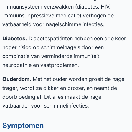
immuunsysteem verzwakken (diabetes, HIV,
immuunsuppressieve medicatie) verhogen de
vatbaarheid voor nagelschimmelinfecties.
Diabetes.
Diabetespatiënten hebben een drie keer
hoger risico op schimmelnagels door een
combinatie van verminderde immuniteit,
neuropathie en vaatproblemen.
Ouderdom.
Met het ouder worden groeit de nagel
trager, wordt ze dikker en brozer, en neemt de
doorbloeding af. Dit alles maakt de nagel
vatbaarder voor schimmelinfecties.
Symptomen