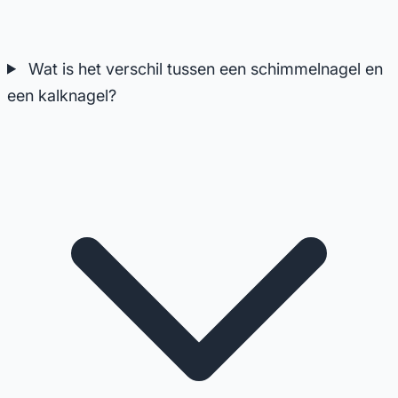
Wat is het verschil tussen een schimmelnagel en
een kalknagel?