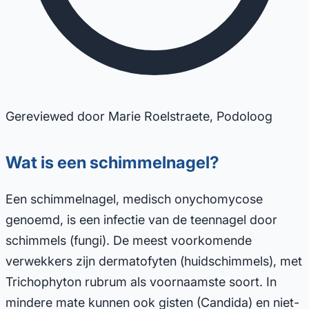
Gereviewed door Marie Roelstraete, Podoloog
Wat is een schimmelnagel?
Een schimmelnagel, medisch onychomycose
genoemd, is een infectie van de teennagel door
schimmels (fungi). De meest voorkomende
verwekkers zijn dermatofyten (huidschimmels), met
Trichophyton rubrum als voornaamste soort. In
mindere mate kunnen ook gisten (Candida) en niet-