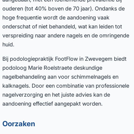
ouderen (tot 40% boven de 70 jaar). Ondanks de
hoge frequentie wordt de aandoening vaak
onderschat of niet behandeld, wat kan leiden tot
verspreiding naar andere nagels en de omringende
huid.
Bij podologiepraktijk FootFlow in Zwevegem biedt
podoloog Marie Roelstraete deskundige
nagelbehandeling aan voor schimmelnagels en
kalknagels. Door een combinatie van professionele
nagelverzorging en het juiste advies kan de
aandoening effectief aangepakt worden.
Oorzaken