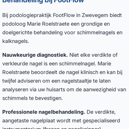
Bij podologiepraktijk FootFlow in Zwevegem biedt
podoloog Marie Roelstraete een grondige en
doelgerichte behandeling voor schimmelnagels en
kalknagels.
Nauwkeurige diagnostiek.
Niet elke verdikte of
verkleurde nagel is een schimmelnagel. Marie
Roelstraete beoordeelt de nagel klinisch en kan bij
twijfel adviseren om een nagelstaaltje te laten
analyseren via uw huisarts om de aanwezigheid van
schimmels te bevestigen.
Professionele nagelbehandeling.
De verdikte,
aangetaste nagelplaat wordt met gespecialiseerd