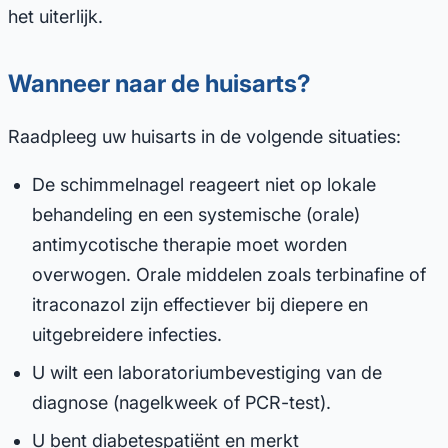
het uiterlijk.
Wanneer naar de huisarts?
Raadpleeg uw huisarts in de volgende situaties:
De schimmelnagel reageert niet op lokale
behandeling en een systemische (orale)
antimycotische therapie moet worden
overwogen. Orale middelen zoals terbinafine of
itraconazol zijn effectiever bij diepere en
uitgebreidere infecties.
U wilt een laboratoriumbevestiging van de
diagnose (nagelkweek of PCR-test).
U bent diabetespatiënt en merkt