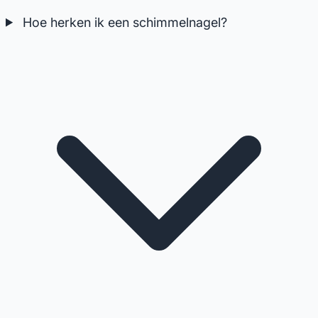
Hoe herken ik een schimmelnagel?