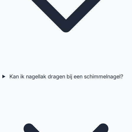
Kan ik nagellak dragen bij een schimmelnagel?