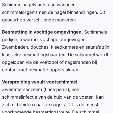
Schimmelnagels ontstaan wanneer
schimmelorganismen de nagel binnendringen. Dit
gebeurt op verschillende manieren:
Besmetting in vochtige omgevingen.
Schimmels
gedijen in warme, vochtige omgevingen.
Zwembaden, douches, kleedkamers en sauna’s zijn
klassieke besmettingshaarden. De schimmel wordt
opgelopen via de voetzool of nagelranden bij
contact met besmette oppervlakken.
Verspreiding vanuit voetschimmel.
Zwemmerseczeem (tinea pedis), een
schimmelinfectie van de huid van de voeten, kan
zich uitbreiden naar de nagels. Dit is de meest
voorkomende besmettingsroute. De schimmel