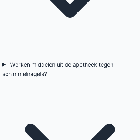
Werken middelen uit de apotheek tegen
schimmelnagels?