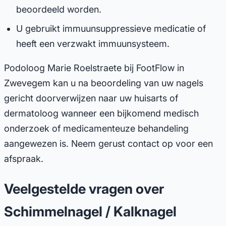
beoordeeld worden.
U gebruikt immuunsuppressieve medicatie of
heeft een verzwakt immuunsysteem.
Podoloog Marie Roelstraete bij FootFlow in
Zwevegem kan u na beoordeling van uw nagels
gericht doorverwijzen naar uw huisarts of
dermatoloog wanneer een bijkomend medisch
onderzoek of medicamenteuze behandeling
aangewezen is. Neem gerust contact op voor een
afspraak.
Veelgestelde vragen over
Schimmelnagel / Kalknagel