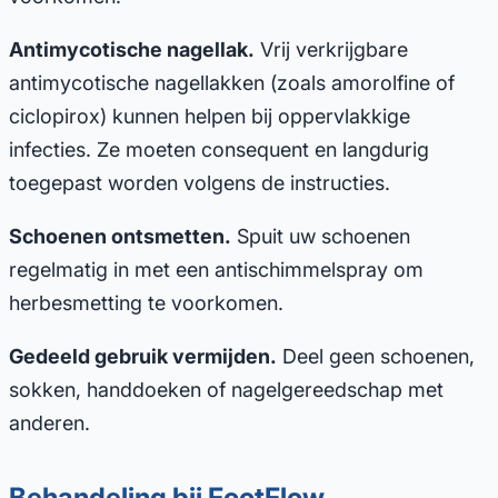
Antimycotische nagellak.
Vrij verkrijgbare
antimycotische nagellakken (zoals amorolfine of
ciclopirox) kunnen helpen bij oppervlakkige
infecties. Ze moeten consequent en langdurig
toegepast worden volgens de instructies.
Schoenen ontsmetten.
Spuit uw schoenen
regelmatig in met een antischimmelspray om
herbesmetting te voorkomen.
Gedeeld gebruik vermijden.
Deel geen schoenen,
sokken, handdoeken of nagelgereedschap met
anderen.
Behandeling bij FootFlow