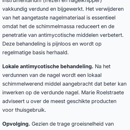
instrumentarium (frezen en nagelknipper)
vakkundig verdund en bijgewerkt. Het verwijderen
van het aangetaste nagelmateriaal is essentieel
omdat het de schimmelmassa reduceert en de
penetratie van antimycotische middelen verbetert.
Deze behandeling is pijnloos en wordt op
regelmatige basis herhaald.
Lokale antimycotische behandeling.
Na het
verdunnen van de nagel wordt een lokaal
schimmelwerend middel aangebracht dat beter kan
inwerken op de verdunde nagel. Marie Roelstraete
adviseert u over de meest geschikte producten
voor thuisgebruik.
Opvolging.
Gezien de trage groeisnelheid van