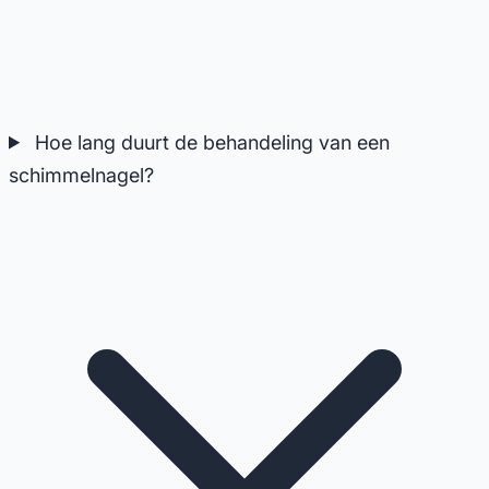
Hoe lang duurt de behandeling van een
schimmelnagel?