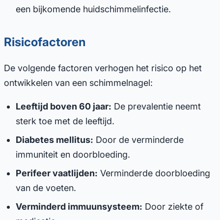
een bijkomende huidschimmelinfectie.
Risicofactoren
De volgende factoren verhogen het risico op het
ontwikkelen van een schimmelnagel:
Leeftijd boven 60 jaar:
De prevalentie neemt
sterk toe met de leeftijd.
Diabetes mellitus:
Door de verminderde
immuniteit en doorbloeding.
Perifeer vaatlijden:
Verminderde doorbloeding
van de voeten.
Verminderd immuunsysteem:
Door ziekte of