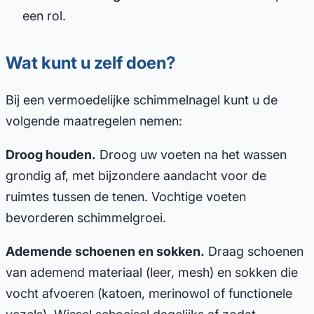
een rol.
Wat kunt u zelf doen?
Bij een vermoedelijke schimmelnagel kunt u de
volgende maatregelen nemen:
Droog houden.
Droog uw voeten na het wassen
grondig af, met bijzondere aandacht voor de
ruimtes tussen de tenen. Vochtige voeten
bevorderen schimmelgroei.
Ademende schoenen en sokken.
Draag schoenen
van ademend materiaal (leer, mesh) en sokken die
vocht afvoeren (katoen, merinowol of functionele