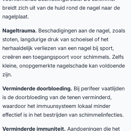
breidt zich uit van de huid rond de nagel naar de
nagelplaat.
Nageltrauma.
Beschadigingen aan de nagel, zoals
stoten, langdurige druk van schoeisel of het
herhaaldelijk verliezen van een nagel bij sport,
creëren een toegangspoort voor schimmels. Zelfs
kleine, onopgemerkte nagelschade kan voldoende
zijn.
Verminderde doorbloeding.
Bij perifeer vaatlijden
is de doorbloeding van de tenen verminderd,
waardoor het immuunsysteem lokaal minder
effectief is in het bestrijden van schimmelinfecties.
Verminderde immuniteit.
Aandoeningen die het