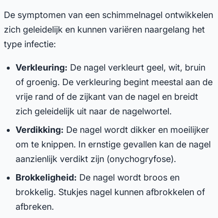
De symptomen van een schimmelnagel ontwikkelen
zich geleidelijk en kunnen variëren naargelang het
type infectie:
Verkleuring:
De nagel verkleurt geel, wit, bruin
of groenig. De verkleuring begint meestal aan de
vrije rand of de zijkant van de nagel en breidt
zich geleidelijk uit naar de nagelwortel.
Verdikking:
De nagel wordt dikker en moeilijker
om te knippen. In ernstige gevallen kan de nagel
aanzienlijk verdikt zijn (onychogryfose).
Brokkeligheid:
De nagel wordt broos en
brokkelig. Stukjes nagel kunnen afbrokkelen of
afbreken.