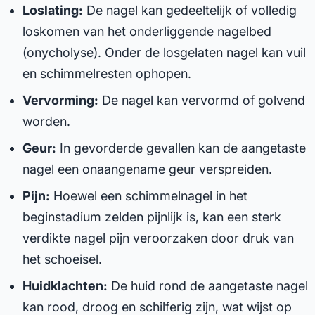
Loslating:
De nagel kan gedeeltelijk of volledig
loskomen van het onderliggende nagelbed
(onycholyse). Onder de losgelaten nagel kan vuil
en schimmelresten ophopen.
Vervorming:
De nagel kan vervormd of golvend
worden.
Geur:
In gevorderde gevallen kan de aangetaste
nagel een onaangename geur verspreiden.
Pijn:
Hoewel een schimmelnagel in het
beginstadium zelden pijnlijk is, kan een sterk
verdikte nagel pijn veroorzaken door druk van
het schoeisel.
Huidklachten:
De huid rond de aangetaste nagel
kan rood, droog en schilferig zijn, wat wijst op