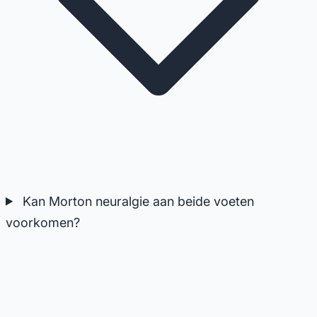
Kan Morton neuralgie aan beide voeten
voorkomen?