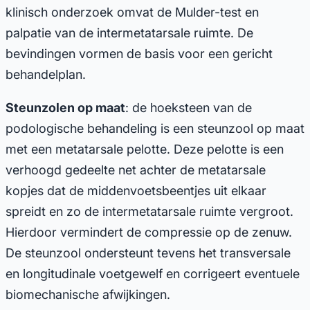
klinisch onderzoek omvat de Mulder-test en
palpatie van de intermetatarsale ruimte. De
bevindingen vormen de basis voor een gericht
behandelplan.
Steunzolen op maat
: de hoeksteen van de
podologische behandeling is een steunzool op maat
met een metatarsale pelotte. Deze pelotte is een
verhoogd gedeelte net achter de metatarsale
kopjes dat de middenvoetsbeentjes uit elkaar
spreidt en zo de intermetatarsale ruimte vergroot.
Hierdoor vermindert de compressie op de zenuw.
De steunzool ondersteunt tevens het transversale
en longitudinale voetgewelf en corrigeert eventuele
biomechanische afwijkingen.