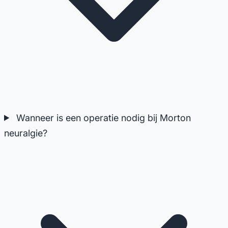
Wanneer is een operatie nodig bij Morton
neuralgie?