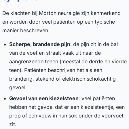
De klachten bij Morton neuralgie zijn kenmerkend
en worden door veel patiënten op een typische
manier beschreven:
Scherpe, brandende pijn
: de pijn zit in de bal
van de voet en straalt vaak uit naar de
aangrenzende tenen (meestal de derde en vierde
teen). Patiënten beschrijven het als een
branderig, stekend of elektrisch schokachtig
gevoel.
Gevoel van een kiezelsteen
: veel patiënten
hebben het gevoel dat er een kiezelsteentje, een
prop of een vouw in hun sok onder de voorvoet
zit.