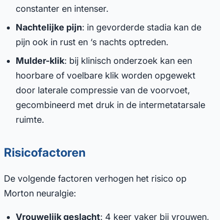
constanter en intenser.
Nachtelijke pijn
: in gevorderde stadia kan de
pijn ook in rust en ‘s nachts optreden.
Mulder-klik
: bij klinisch onderzoek kan een
hoorbare of voelbare klik worden opgewekt
door laterale compressie van de voorvoet,
gecombineerd met druk in de intermetatarsale
ruimte.
Risicofactoren
De volgende factoren verhogen het risico op
Morton neuralgie:
Vrouwelijk geslacht
: 4 keer vaker bij vrouwen,