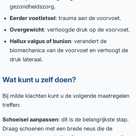
gezondheidszorg.
Eerder voetletsel
: trauma aan de voorvoet.
Overgewicht
: verhoogde druk op de voorvoet.
Hallux valgus of bunion
: verandert de
biomechanica van de voorvoet en verhoogt de
druk lateraal.
Wat kunt u zelf doen?
Bij milde klachten kunt u de volgende maatregelen
treffen:
Schoeisel aanpassen
: dit is de belangrijkste stap.
Draag schoenen met een brede neus die de