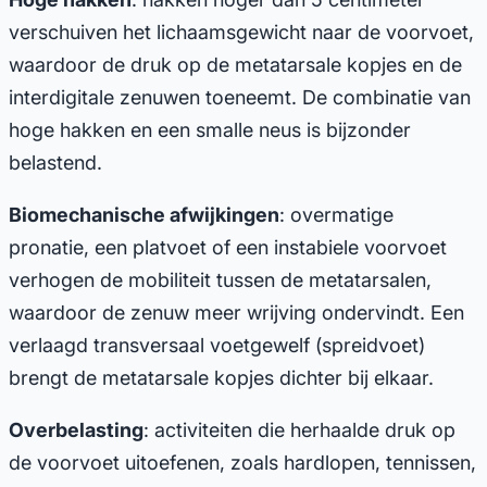
verschuiven het lichaamsgewicht naar de voorvoet,
waardoor de druk op de metatarsale kopjes en de
interdigitale zenuwen toeneemt. De combinatie van
hoge hakken en een smalle neus is bijzonder
belastend.
Biomechanische afwijkingen
: overmatige
pronatie, een platvoet of een instabiele voorvoet
verhogen de mobiliteit tussen de metatarsalen,
waardoor de zenuw meer wrijving ondervindt. Een
verlaagd transversaal voetgewelf (spreidvoet)
brengt de metatarsale kopjes dichter bij elkaar.
Overbelasting
: activiteiten die herhaalde druk op
de voorvoet uitoefenen, zoals hardlopen, tennissen,