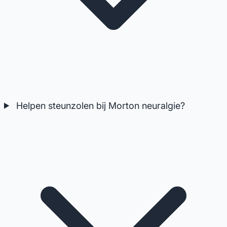
Helpen steunzolen bij Morton neuralgie?