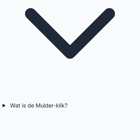
Wat is de Mulder-klik?