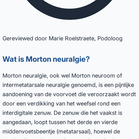
Gereviewed door Marie Roelstraete, Podoloog
Wat is Morton neuralgie?
Morton neuralgie, ook wel Morton neuroom of
intermetatarsale neuralgie genoemd, is een pijnlijke
aandoening van de voorvoet die veroorzaakt wordt
door een verdikking van het weefsel rond een
interdigitale zenuw. De zenuw die het vaakst is
aangedaan, loopt tussen het derde en vierde
middenvoetsbeentje (metatarsaal), hoewel de