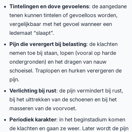
Tintelingen en dove gevoelens
: de aangedane
tenen kunnen tintelen of gevoelloos worden,
vergelijkbaar met het gevoel wanneer een
ledemaat “slaapt”.
Pijn die verergert bij belasting
: de klachten
nemen toe bij staan, lopen (vooral op harde
ondergronden) en het dragen van nauw
schoeisel. Traplopen en hurken verergeren de
pijn.
Verlichting bij rust
: de pijn vermindert bij rust,
bij het uittrekken van de schoenen en bij het
masseren van de voorvoet.
Periodiek karakter
: in het beginstadium komen
de klachten en gaan ze weer. Later wordt de pijn