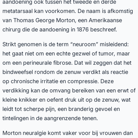
aandoening ook tussen het tweede en derde
metatarsaal kan voorkomen. De naam is afkomstig
van Thomas George Morton, een Amerikaanse
chirurg die de aandoening in 1876 beschreef.
Strikt genomen is de term “neuroom” misleidend:
het gaat niet om een echte gezwel of tumor, maar
om een perineurale fibrose. Dat wil zeggen dat het
bindweefsel rondom de zenuw verdikt als reactie
op chronische irritatie en compressie. Deze
verdikking kan de omvang bereiken van een erwt of
kleine knikker en oefent druk uit op de zenuw, wat
leidt tot scherpe pijn, een branderig gevoel en
tintelingen in de aangrenzende tenen.
Morton neuralgie komt vaker voor bij vrouwen dan