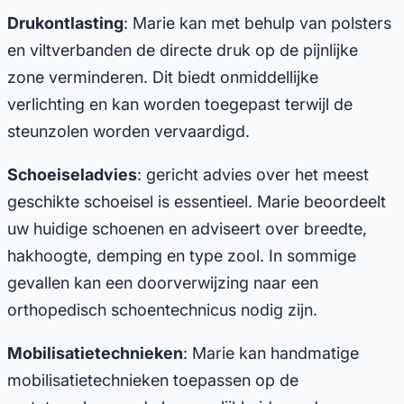
Drukontlasting
: Marie kan met behulp van polsters
en viltverbanden de directe druk op de pijnlijke
zone verminderen. Dit biedt onmiddellijke
verlichting en kan worden toegepast terwijl de
steunzolen worden vervaardigd.
Schoeiseladvies
: gericht advies over het meest
geschikte schoeisel is essentieel. Marie beoordeelt
uw huidige schoenen en adviseert over breedte,
hakhoogte, demping en type zool. In sommige
gevallen kan een doorverwijzing naar een
orthopedisch schoentechnicus nodig zijn.
Mobilisatietechnieken
: Marie kan handmatige
mobilisatietechnieken toepassen op de