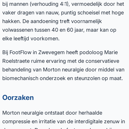
bij mannen (verhouding 4:1), vermoedelijk door het
vaker dragen van nauw, puntig schoeisel met hoge
hakken. De aandoening treft voornamelijk
volwassenen tussen 40 en 60 jaar, maar kan op
elke leeftijd voorkomen.
Bij FootFlow in Zwevegem heeft podoloog Marie
Roelstraete ruime ervaring met de conservatieve
behandeling van Morton neuralgie door middel van
biomechanisch onderzoek en steunzolen op maat.
Oorzaken
Morton neuralgie ontstaat door herhaalde
compressie en irritatie van de interdigitale zenuw in