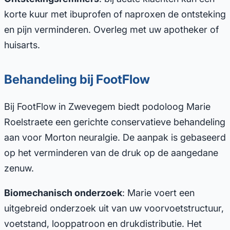
korte kuur met ibuprofen of naproxen de ontsteking
en pijn verminderen. Overleg met uw apotheker of
huisarts.
Behandeling bij FootFlow
Bij FootFlow in Zwevegem biedt podoloog Marie
Roelstraete een gerichte conservatieve behandeling
aan voor Morton neuralgie. De aanpak is gebaseerd
op het verminderen van de druk op de aangedane
zenuw.
Biomechanisch onderzoek
: Marie voert een
uitgebreid onderzoek uit van uw voorvoetstructuur,
voetstand, looppatroon en drukdistributie. Het