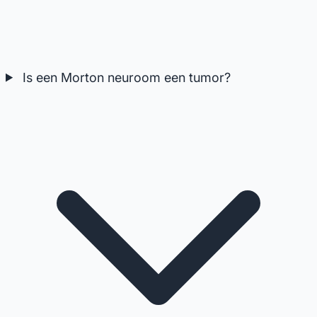
Is een Morton neuroom een tumor?