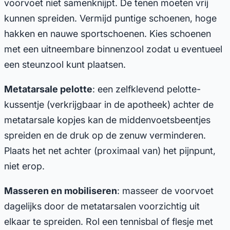
voorvoet niet samenknijpt. De tenen moeten vrij
kunnen spreiden. Vermijd puntige schoenen, hoge
hakken en nauwe sportschoenen. Kies schoenen
met een uitneembare binnenzool zodat u eventueel
een steunzool kunt plaatsen.
Metatarsale pelotte
: een zelfklevend pelotte-
kussentje (verkrijgbaar in de apotheek) achter de
metatarsale kopjes kan de middenvoetsbeentjes
spreiden en de druk op de zenuw verminderen.
Plaats het net achter (proximaal van) het pijnpunt,
niet erop.
Masseren en mobiliseren
: masseer de voorvoet
dagelijks door de metatarsalen voorzichtig uit
elkaar te spreiden. Rol een tennisbal of flesje met