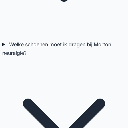
Welke schoenen moet ik dragen bij Morton
neuralgie?