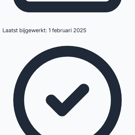
Laatst bijgewerkt: 1 februari 2025