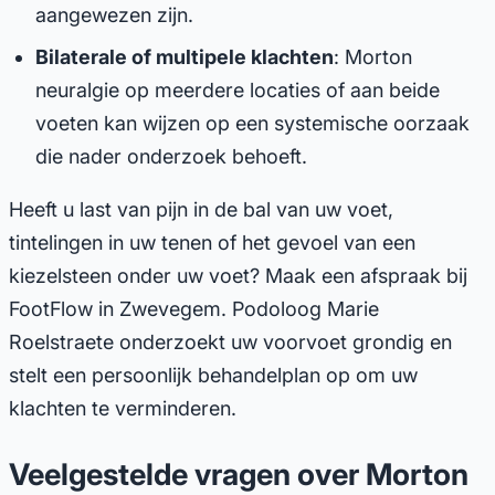
aangewezen zijn.
Bilaterale of multipele klachten
: Morton
neuralgie op meerdere locaties of aan beide
voeten kan wijzen op een systemische oorzaak
die nader onderzoek behoeft.
Heeft u last van pijn in de bal van uw voet,
tintelingen in uw tenen of het gevoel van een
kiezelsteen onder uw voet? Maak een afspraak bij
FootFlow in Zwevegem. Podoloog Marie
Roelstraete onderzoekt uw voorvoet grondig en
stelt een persoonlijk behandelplan op om uw
klachten te verminderen.
Veelgestelde vragen over Morton