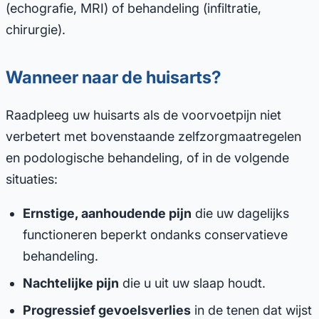
(echografie, MRI) of behandeling (infiltratie,
chirurgie).
Wanneer naar de huisarts?
Raadpleeg uw huisarts als de voorvoetpijn niet
verbetert met bovenstaande zelfzorgmaatregelen
en podologische behandeling, of in de volgende
situaties:
Ernstige, aanhoudende pijn
die uw dagelijks
functioneren beperkt ondanks conservatieve
behandeling.
Nachtelijke pijn
die u uit uw slaap houdt.
Progressief gevoelsverlies
in de tenen dat wijst