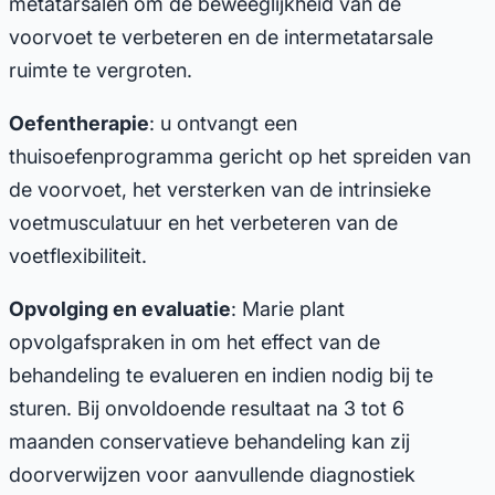
metatarsalen om de beweeglijkheid van de
voorvoet te verbeteren en de intermetatarsale
ruimte te vergroten.
Oefentherapie
: u ontvangt een
thuisoefenprogramma gericht op het spreiden van
de voorvoet, het versterken van de intrinsieke
voetmusculatuur en het verbeteren van de
voetflexibiliteit.
Opvolging en evaluatie
: Marie plant
opvolgafspraken in om het effect van de
behandeling te evalueren en indien nodig bij te
sturen. Bij onvoldoende resultaat na 3 tot 6
maanden conservatieve behandeling kan zij
doorverwijzen voor aanvullende diagnostiek