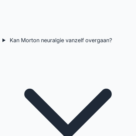
Kan Morton neuralgie vanzelf overgaan?