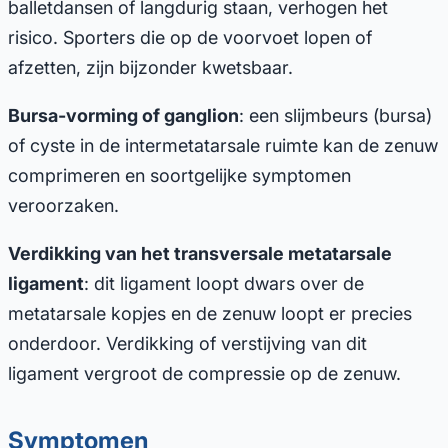
balletdansen of langdurig staan, verhogen het
risico. Sporters die op de voorvoet lopen of
afzetten, zijn bijzonder kwetsbaar.
Bursa-vorming of ganglion
: een slijmbeurs (bursa)
of cyste in de intermetatarsale ruimte kan de zenuw
comprimeren en soortgelijke symptomen
veroorzaken.
Verdikking van het transversale metatarsale
ligament
: dit ligament loopt dwars over de
metatarsale kopjes en de zenuw loopt er precies
onderdoor. Verdikking of verstijving van dit
ligament vergroot de compressie op de zenuw.
Symptomen