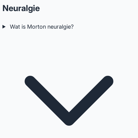
Neuralgie
Wat is Morton neuralgie?